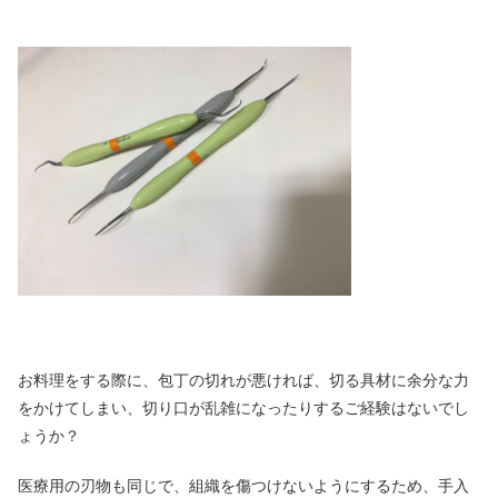
お料理をする際に、包丁の切れが悪ければ、切る具材に余分な力
をかけてしまい、切り口が乱雑になったりするご経験はないでし
ょうか？
医療用の刃物も同じで、組織を傷つけないようにするため、手入