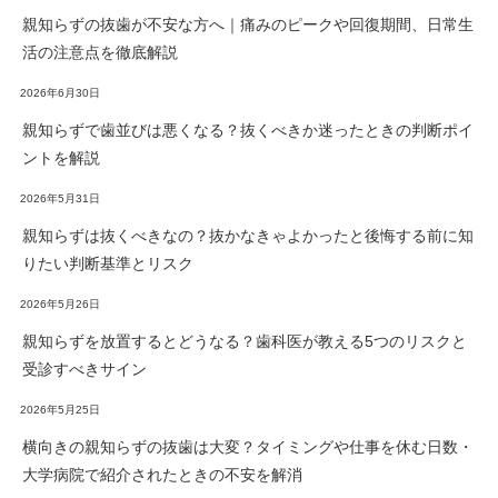
親知らずの抜歯が不安な方へ｜痛みのピークや回復期間、日常生
活の注意点を徹底解説
2026年6月30日
親知らずで歯並びは悪くなる？抜くべきか迷ったときの判断ポイ
ントを解説
2026年5月31日
親知らずは抜くべきなの？抜かなきゃよかったと後悔する前に知
りたい判断基準とリスク
2026年5月26日
親知らずを放置するとどうなる？歯科医が教える5つのリスクと
受診すべきサイン
2026年5月25日
横向きの親知らずの抜歯は大変？タイミングや仕事を休む日数・
大学病院で紹介されたときの不安を解消