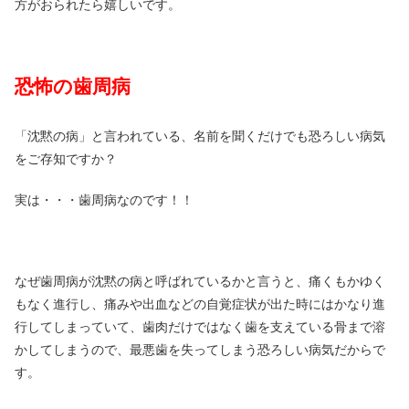
方がおられたら嬉しいです。
恐怖の歯周病
「沈黙の病」と言われている、名前を聞くだけでも恐ろしい病気
をご存知ですか？
実は・・・歯周病なのです！！
なぜ歯周病が沈黙の病と呼ばれているかと言うと、痛くもかゆく
もなく進行し、痛みや出血などの自覚症状が出た時にはかなり進
行してしまっていて、歯肉だけではなく歯を支えている骨まで溶
かしてしまうので、最悪歯を失ってしまう恐ろしい病気だからで
す。