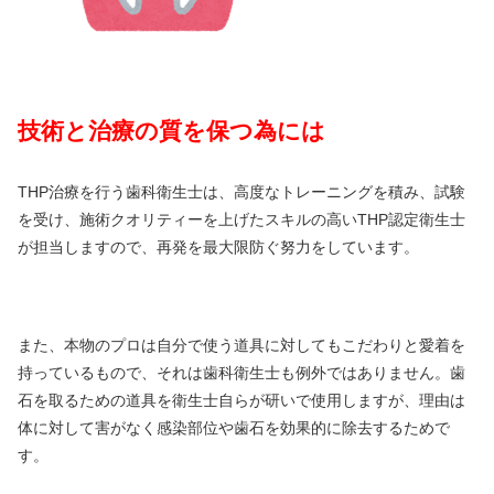
技術と治療の質を保つ為には
THP治療を行う歯科衛生士は、高度なトレーニングを積み、試験
を受け、施術クオリティーを上げたスキルの高いTHP認定衛生士
が担当しますので、再発を最大限防ぐ努力をしています。
また、本物のプロは自分で使う道具に対してもこだわりと愛着を
持っているもので、それは歯科衛生士も例外ではありません。歯
石を取るための道具を衛生士自らが研いで使用しますが、理由は
体に対して害がなく感染部位や歯石を効果的に除去するためで
す。