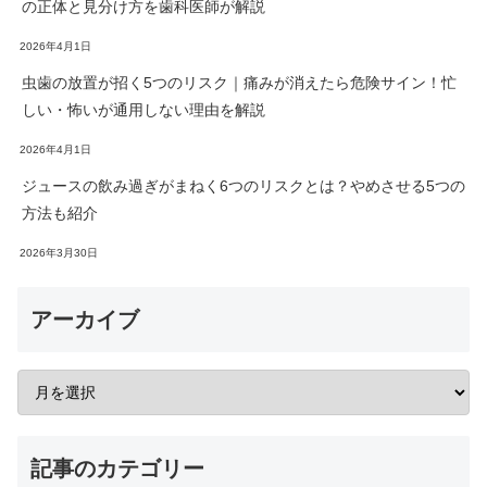
の正体と見分け方を歯科医師が解説
2026年4月1日
虫歯の放置が招く5つのリスク｜痛みが消えたら危険サイン！忙
しい・怖いが通用しない理由を解説
2026年4月1日
ジュースの飲み過ぎがまねく6つのリスクとは？やめさせる5つの
方法も紹介
2026年3月30日
アーカイブ
記事のカテゴリー