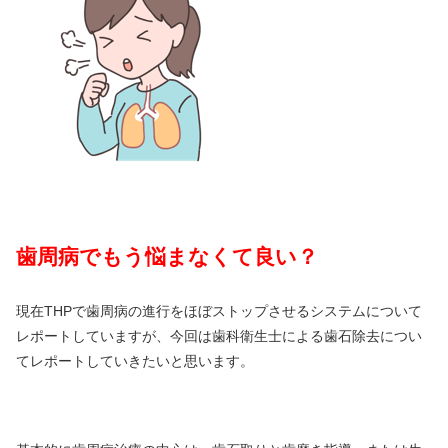
歯周病でもう悩まなくて良い？
現在THPで歯周病の進行をほぼストップさせるシステムについて
レポートしていますが、今回は歯科衛生士による歯石除去につい
てレポートしていきたいと思います。