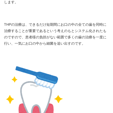
します。
THPの治療は、できるだけ短期間にお口の中の全ての歯を同時に
治療することが重要であるという考えのもとシステム化されたも
のですので、患者様の負担がない範囲で多くの歯の治療を一度に
行い、一気にお口の中から細菌を追い出すのです。