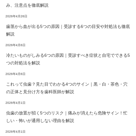
み、注意点を徹底解説
2026年4月26日
歯茎から血が出る5つの原因｜受診する6つの目安や対処法も徹底
解説
2026年4月6日
冷たいものがしみる6つの原因｜受診すべき症状と自宅でできる5
つの対処法を解説
2026年4月6日
これって虫歯？見た目でわかる4つのサイン｜黒・白・茶色・穴
の正体と見分け方を歯科医師が解説
2026年4月1日
虫歯の放置が招く5つのリスク｜痛みが消えたら危険サイン！忙
しい・怖いが通用しない理由を解説
2026年4月1日