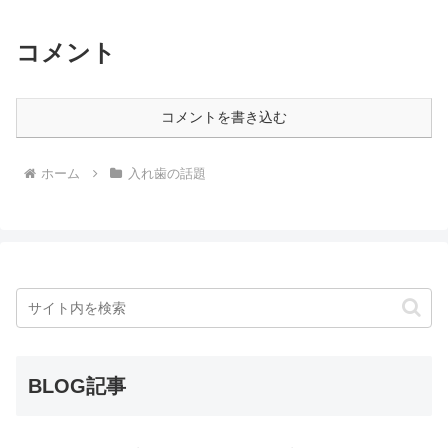
コメント
コメントを書き込む
ホーム
入れ歯の話題
BLOG記事