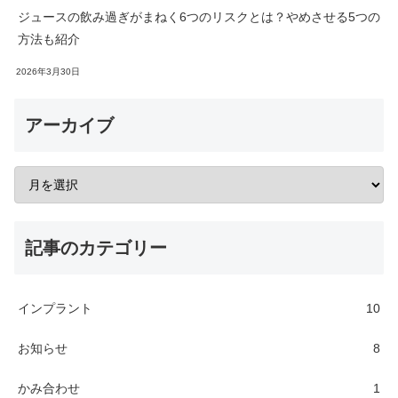
ジュースの飲み過ぎがまねく6つのリスクとは？やめさせる5つの
方法も紹介
2026年3月30日
アーカイブ
記事のカテゴリー
インプラント
10
お知らせ
8
かみ合わせ
1