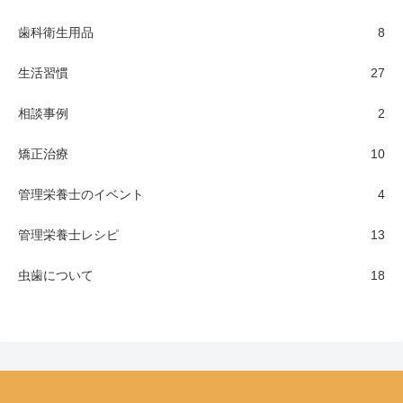
歯科衛生用品
8
生活習慣
27
相談事例
2
矯正治療
10
管理栄養士のイベント
4
管理栄養士レシピ
13
虫歯について
18