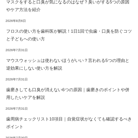
マスクをすると口臭が気になるのはなぜ？臭いがする5つの原因
やケア方法を紹介
2026年8月6日
フロスの使い方を歯科医が解説！1日1回で虫歯・口臭を防ぐコツ
と子どもへの使い方
2026年7月31日
マウスウォッシュは使わないほうがいい？言われる5つの理由と
逆効果にしない使い方を解説
2026年7月31日
歯磨きしても口臭が消えない6つの原因｜歯磨きのポイントや併
用したいケアを解説
2026年7月31日
歯周病チェックリスト10項目｜自覚症状がなくても確認するべき
ポイント
2026年7月30日