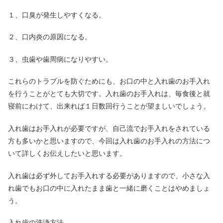
１、口臭が発生しやすくなる。
２、口内炎の原因になる。
３、虫歯や歯周病になりやすい。
これらのトラブルを防ぐためにも、お口の中と入れ歯のお手入れ
を行うことがとても大切です。入れ歯のお手入れは、毎食後と就
寝前にわけて、出来れば１日数回行うことが望ましいでしょう。
入れ歯はお手入れが必要ですが、自己流でお手入れをされている
方も多いかと思いますので、今回は入れ歯のお手入れの方法につ
いて詳しくお伝えしたいと思います。
入れ歯は必ず外してお手入れする必要がありますので、小さな入
れ歯でもお口の中に入れたまま歯と一緒に磨くことはやめましょ
う。
入れ歯の洗浄方法