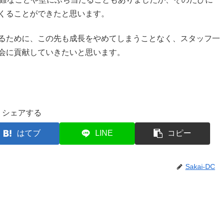
くることができたと思います。
るために、この先も成長をやめてしまうことなく、スタッフ一
会に貢献していきたいと思います。
シェアする
はてブ
LINE
コピー
Sakai-DC