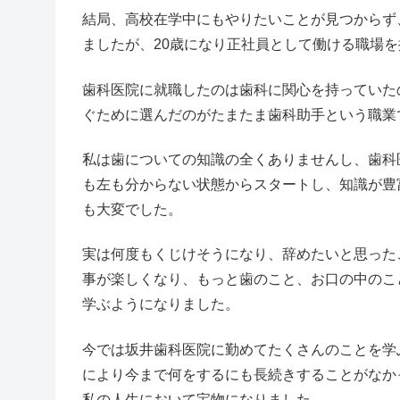
結局、高校在学中にもやりたいことが見つからず
ましたが、20歳になり正社員として働ける職場
歯科医院に就職したのは歯科に関心を持っていた
ぐために選んだのがたまたま歯科助手という職業
私は歯についての知識の全くありませんし、歯科
も左も分からない状態からスタートし、知識が豊
も大変でした。
実は何度もくじけそうになり、辞めたいと思った
事が楽しくなり、もっと歯のこと、お口の中のこ
学ぶようになりました。
今では坂井歯科医院に勤めてたくさんのことを学
により今まで何をするにも長続きすることがなか
私の人生において宝物になりました。