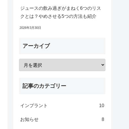
ジュースの飲み過ぎがまねく6つのリス
クとは？やめさせる5つの方法も紹介
2026年3月30日
アーカイブ
記事のカテゴリー
インプラント
10
お知らせ
8