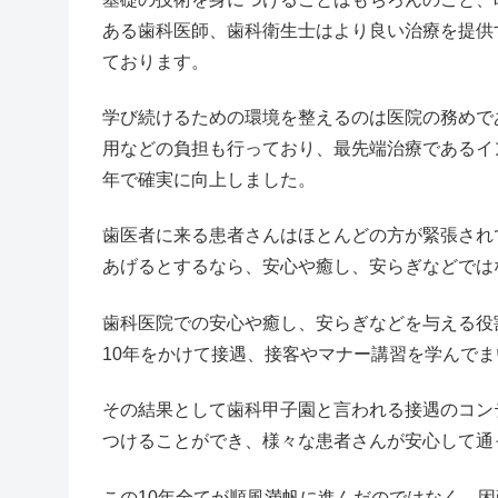
ある歯科医師、歯科衛生士はより良い治療を提供
ております。
学び続けるための環境を整えるのは医院の務めで
用などの負担も行っており、最先端治療であるイ
年で確実に向上しました。
歯医者に来る患者さんはほとんどの方が緊張され
あげるとするなら、安心や癒し、安らぎなどでは
歯科医院での安心や癒し、安らぎなどを与える役
10年をかけて接遇、接客やマナー講習を学んで
その結果として歯科甲子園と言われる接遇のコン
つけることができ、様々な患者さんが安心して通
この10年全てが順風満帆に進んだのではなく、