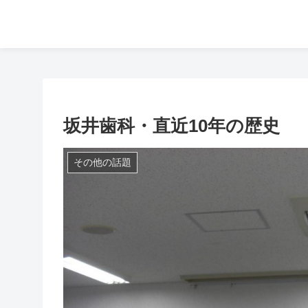
坂井歯科・直近10年の歴史
その他の話題