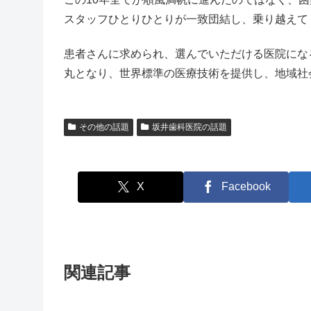
スタッフひとりひとりが一致団結し、乗り越えて
患者さんに求められ、選んでいただける医院にな
丸となり、世界標準の医療技術を提供し、地域社
その他の話題
坂井歯科医院の話題
X
Facebook
関連記事