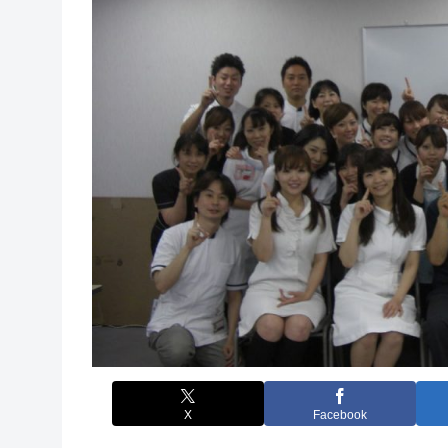
X
Facebook