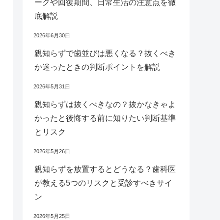
ークや回復期間、日常生活の注意点を徹
底解説
2026年6月30日
親知らずで歯並びは悪くなる？抜くべき
か迷ったときの判断ポイントを解説
2026年5月31日
親知らずは抜くべきなの？抜かなきゃよ
かったと後悔する前に知りたい判断基準
とリスク
2026年5月26日
親知らずを放置するとどうなる？歯科医
が教える5つのリスクと受診すべきサイ
ン
2026年5月25日