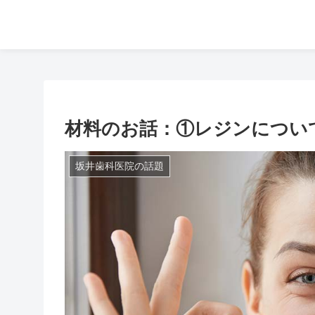
材料のお話：①レジンについ
坂井歯科医院の話題