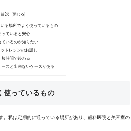
目次
ている場所でよく使っているもの
まっていると安心
れているのか知りたい
ジットレジンのお話し
で短時間で終わる
ケースと出来ないケースがある
く使っているもの
す。私は定期的に通っている場所があり、歯科医院と美容室の