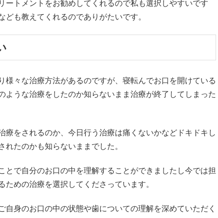
リートメントをお勧めしてくれるので私も選択しやすいです
なども教えてくれるのでありがたいです。
い
り様々な治療方法があるのですが、寝転んでお口を開けている
のような治療をしたのか知らないまま治療が終了してしまった
治療をされるのか、今日行う治療は痛くないかなどドキドキし
されたのかも知らないままでした。
ことで自分のお口の中を理解することができましたし今では担
るための治療を選択してくださっています。
ご自身のお口の中の状態や歯についての理解を深めていただく