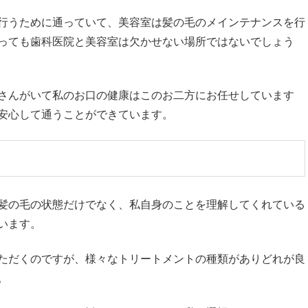
行うために通っていて、美容室は髪の毛のメインテナンスを行
っても歯科医院と美容室は欠かせない場所ではないでしょう
さんがいて私のお口の健康はこのお二方にお任せしています
安心して通うことができています。
髪の毛の状態だけでなく、私自身のことを理解してくれている
います。
ただくのですが、様々なトリートメントの種類がありどれが良
。