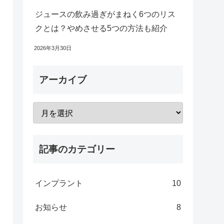
ジュースの飲み過ぎがまねく6つのリス
クとは？やめさせる5つの方法も紹介
2026年3月30日
アーカイブ
記事のカテゴリー
インプラント
10
お知らせ
8