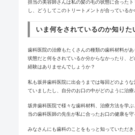
担当の美容師さんは私の髪の毛の状態に合ったト
し、どうしてこのトリートメントが合っているか
いま何をされているのか知りた
歯科医院の治療もたくさんの種類の歯科材料があ
状態だと何をされているか分からなかったり、ど
経験はありませんでしょうか？
私も坂井歯科医院に出会うまでは毎回どのような
ていましたし、自分のお口の中がどのように治療
坂井歯科医院で様々な歯科材料、治療方法を学ぶ
当の歯科医師の先生が私に合ったお口の健康を守
みなさんにも歯科のことをもっと知っていただき