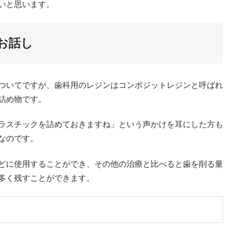
いと思います。
お話し
ついてですが、歯科用のレジンはコンポジットレジンと呼ばれ
詰め物です。
ラスチックを詰めておきますね」という声かけを耳にした方も
なのです。
どに使用することができ、その他の治療と比べると歯を削る量
多く残すことができます。