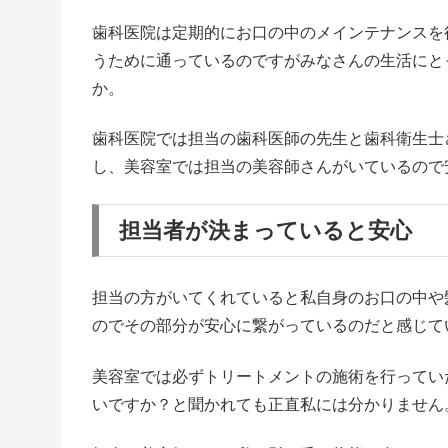
歯科医院は定期的にお口の中のメインテナンスを
うために通っているのですがみなさんの生活にと
か。
歯科医院では担当の歯科医師の先生と歯科衛生士
し、美容室では担当の美容師さんがいているので
担当者が決まっていると安心
担当の方がいてくれていると私自身のお口の中や
のでその部分が安心に繋がっているのだと感じて
美容室では必ずトリートメントの施術を行ってい
いですか？と聞かれても正直私には分かりません