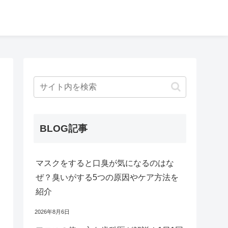
BLOG記事
マスクをすると口臭が気になるのはな
ぜ？臭いがする5つの原因やケア方法を
紹介
2026年8月6日