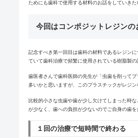
ためにも歯科で使用する材料のお話をしていきた
今回はコンポジットレジンの
記念すべき第一回目は歯科の材料であるレジンに
ていて歯科治療で頻繁に使用されている樹脂製の
歯医者さんで歯科医師の先生が「虫歯を削ってプ
多いかと思いますが、このプラスチックがレジン
比較的小さな虫歯や歯が少し欠けてしまった時な
が少なく、歯への負担が少ないのでご自身の歯を
１回の治療で短時間で終わる