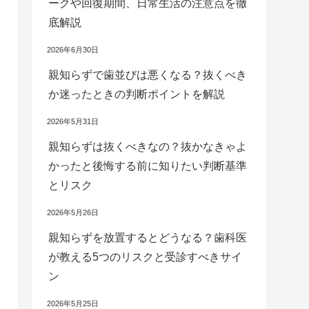
ークや回復期間、日常生活の注意点を徹
底解説
2026年6月30日
親知らずで歯並びは悪くなる？抜くべき
か迷ったときの判断ポイントを解説
2026年5月31日
親知らずは抜くべきなの？抜かなきゃよ
かったと後悔する前に知りたい判断基準
とリスク
2026年5月26日
親知らずを放置するとどうなる？歯科医
が教える5つのリスクと受診すべきサイ
ン
2026年5月25日