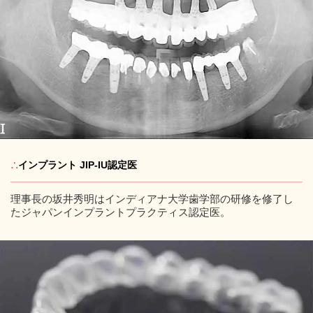
∴
インプラント JIP-IU認定医
理事長の坂井秀明はインディアナ大学歯学部の研修を修了し
たジャパンインプラントプラクティス認定医。