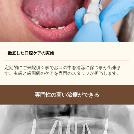
∴
徹底した口腔ケアの実施
定期的にご来院頂く事でお口の中を清潔に保つ事が出来ま
す。虫歯と歯周病のケアを専門のスタッフが担当します。
専門性の高い治療ができる