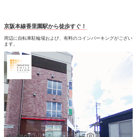
京阪本線香里園駅から徒歩すぐ！
周辺に自転車駐輪場および、有料のコインパーキングがござい
ます。