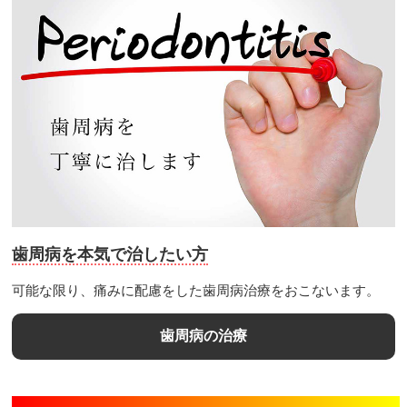
歯周病を本気で治したい方
可能な限り、痛みに配慮をした歯周病治療をおこないます。
歯周病の治療