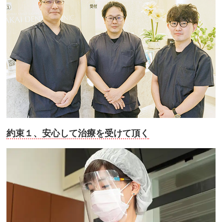
約束１、安心して治療を受けて頂く