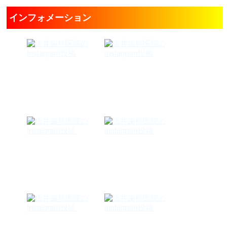
インフォメーション