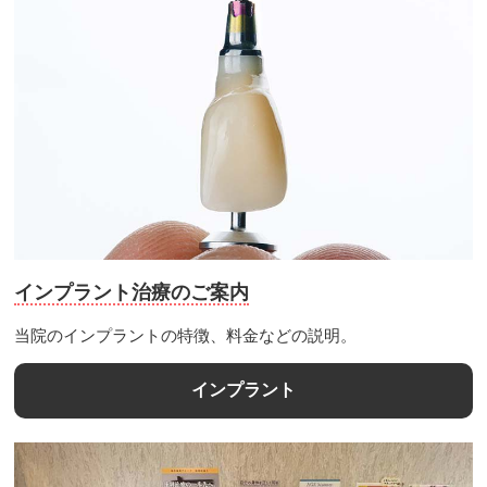
インプラント治療のご案内
当院のインプラントの特徴、料金などの説明。
インプラント