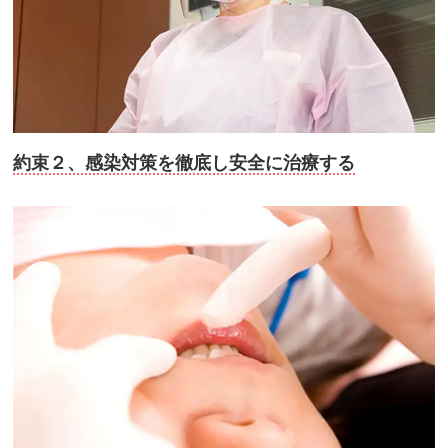
約束２、感染対策を徹底し安全に治療する