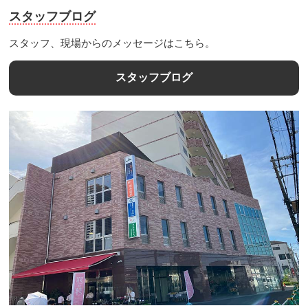
スタッフブログ
スタッフ、現場からのメッセージはこちら。
スタッフブログ