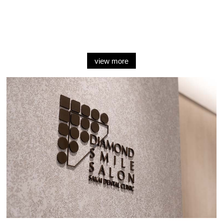
view more