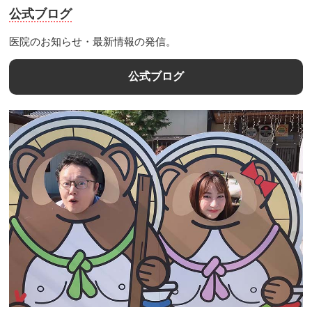
公式ブログ
医院のお知らせ・最新情報の発信。
公式ブログ