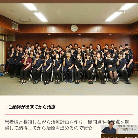
∴
ご納得が出来てから治療
患者様と相談しながら治療計画を作り、疑問点や不安点を解
消して納得してから治療を進めるので安心。