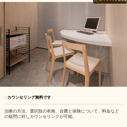
∴
カウンセリング無料です
治療の方法、選択肢の有無、自費と保険について、料金など
の疑問に対しカウンセリングが可能。