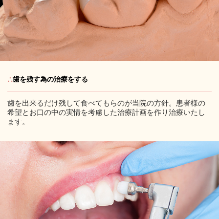
∴
歯を残す為の治療をする
歯を出来るだけ残して食べてもらのが当院の方針。患者様の
希望とお口の中の実情を考慮した治療計画を作り治療いたし
ます。