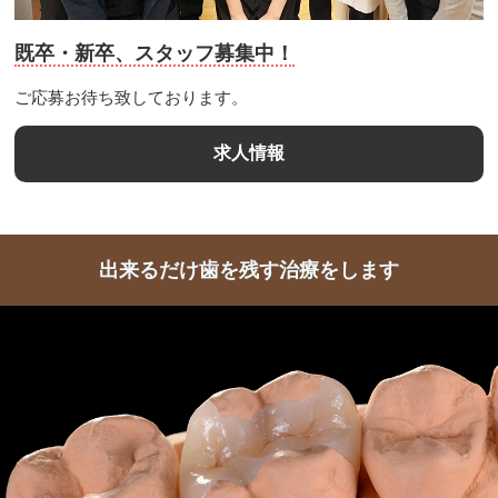
既卒・新卒、スタッフ募集中！
ご応募お待ち致しております。
求人情報
出来るだけ歯を残す治療をします