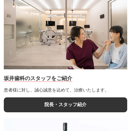
坂井歯科のスタッフをご紹介
患者様に対し、誠心誠意を込めて、治療いたします。
院長・スタッフ紹介