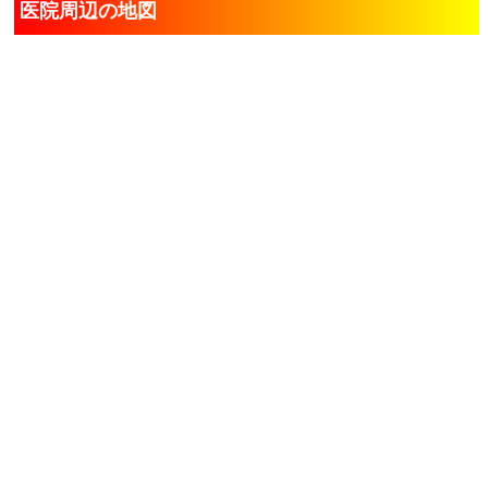
医院周辺の地図