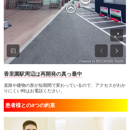
香里園駅周辺は再開発の真っ最中
道路や建物の形が短期間で変わっているので、アクセスがわか
りにくい時はお電話ください。
患者様との4つの約束