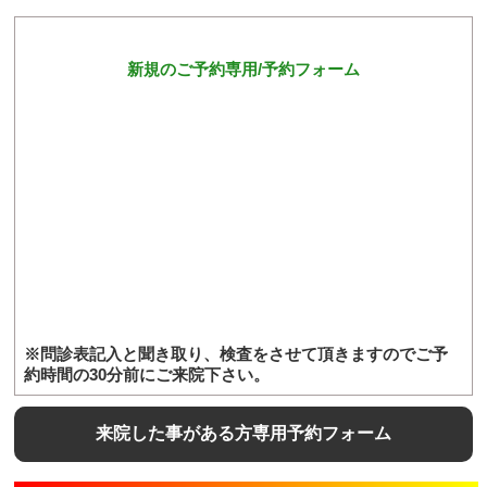
新規のご予約専用/予約フォーム
※問診表記入と聞き取り、検査をさせて頂きますのでご予
約時間の30分前にご来院下さい。
来院した事がある方専用予約フォーム