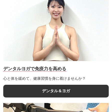
デンタルヨガで免疫力を高める
心と体を緩めて、健康習慣を身に着けませんか？
デンタル＆ヨガ