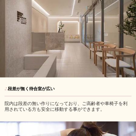
∴
段差が無く待合室が広い
院内は段差の無い作りになっており、ご高齢者や車椅子を利
用されている方も安全に移動する事ができます。