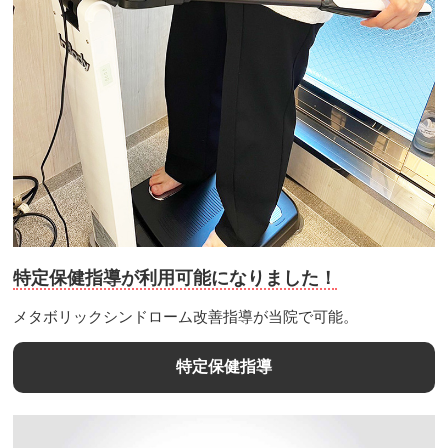
特定保健指導が利用可能になりました！
メタボリックシンドローム改善指導が当院で可能。
特定保健指導