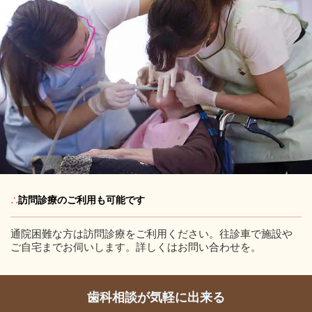
∴
訪問診療のご利用も可能です
通院困難な方は訪問診療をご利用ください。往診車で施設や
ご自宅までお伺いします。詳しくはお問い合わせを。
歯科相談が気軽に出来る