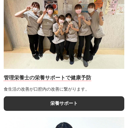
管理栄養士の栄養サポートで健康予防
食生活の改善が口腔内の改善に繋がります。
栄養サポート