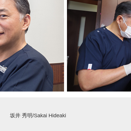
坂井 秀明/Sakai Hideaki