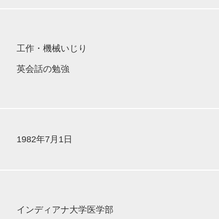
工作・機械いじり
英会話の勉強
1982年7月1日
インディアナ大学医学部