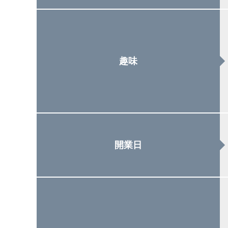
趣味
開業日