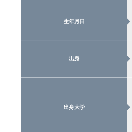
生年月日
出身
出身大学