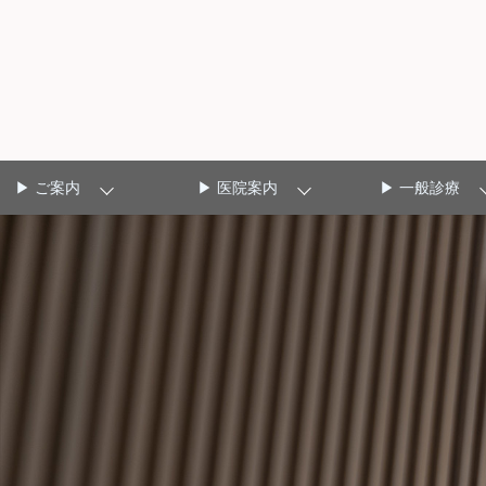
▶ ご案内
▶ 医院案内
▶ 一般診療