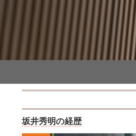
坂井秀明の経歴