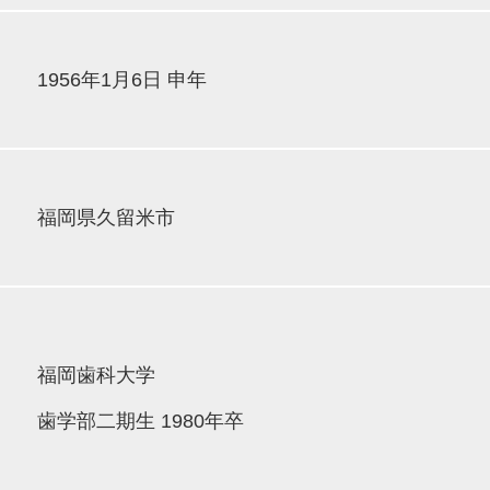
1956年1月6日 申年
福岡県久留米市
福岡歯科大学
歯学部二期生 1980年卒