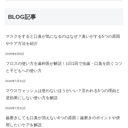
BLOG記事
マスクをすると口臭が気になるのはなぜ？臭いがする5つの原因
やケア方法を紹介
2026年8月6日
フロスの使い方を歯科医が解説！1日1回で虫歯・口臭を防ぐコツ
と子どもへの使い方
2026年7月31日
マウスウォッシュは使わないほうがいい？言われる5つの理由と
逆効果にしない使い方を解説
2026年7月31日
歯磨きしても口臭が消えない6つの原因｜歯磨きのポイントや併
用したいケアを解説