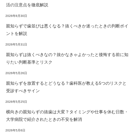
活の注意点を徹底解説
2026年6月30日
親知らずで歯並びは悪くなる？抜くべきか迷ったときの判断ポイ
ントを解説
2026年5月31日
親知らずは抜くべきなの？抜かなきゃよかったと後悔する前に知
りたい判断基準とリスク
2026年5月26日
親知らずを放置するとどうなる？歯科医が教える5つのリスクと
受診すべきサイン
2026年5月25日
横向きの親知らずの抜歯は大変？タイミングや仕事を休む日数・
大学病院で紹介されたときの不安を解消
2026年5月6日