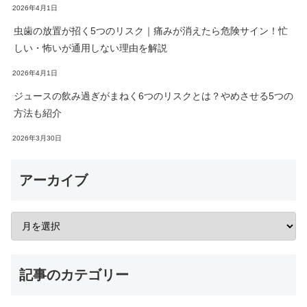
2026年4月1日
虫歯の放置が招く5つのリスク｜痛みが消えたら危険サイン！忙
しい・怖いが通用しない理由を解説
2026年4月1日
ジュースの飲み過ぎがまねく6つのリスクとは？やめさせる5つの
方法も紹介
2026年3月30日
アーカイブ
記事のカテゴリー